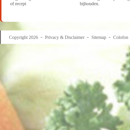
of recept
bijhouden.
Copyright 2026
Privacy & Disclaimer
Sitemap
Colofon