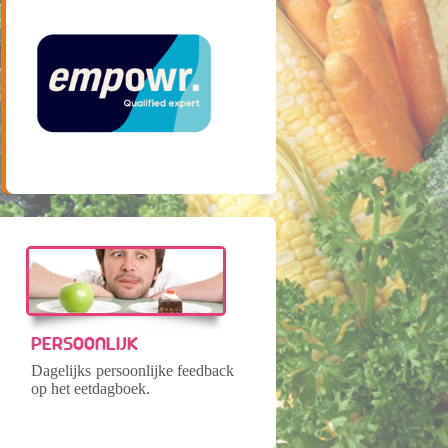
PERSOONLIJK
Dagelijks persoonlijke feedback
op het eetdagboek.