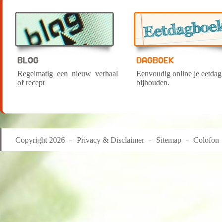
BLOG
DAGBOEK
Regelmatig een nieuw verhaal
Eenvoudig online je eetda
of recept
bijhouden.
Copyright 2026
Privacy & Disclaimer
Sitemap
Colofon