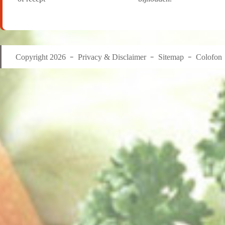
Copyright 2026
Privacy & Disclaimer
Sitemap
Colofon