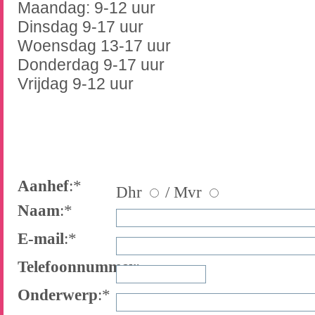
Maandag: 9-12 uur
Dinsdag 9-17 uur
Woensdag 13-17 uur
Donderdag 9-17 uur
Vrijdag 9-12 uur
Aanhef
:*
Dhr
/
Mvr
Naam
:*
E-mail
:*
Telefoonnummer
:
Onderwerp
:*